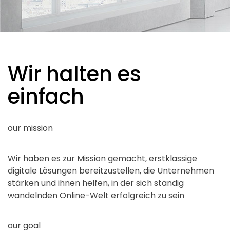
Wir halten es
einfach
our mission
Wir haben es zur Mission gemacht, erstklassige
digitale Lösungen bereitzustellen, die Unternehmen
stärken und ihnen helfen, in der sich ständig
wandelnden Online-Welt erfolgreich zu sein
our goal