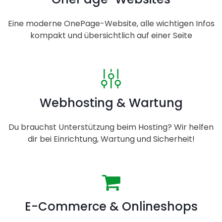
Eine moderne OnePage-Website, alle wichtigen Infos
kompakt und übersichtlich auf einer Seite
Webhosting & Wartung
Du brauchst Unterstützung beim Hosting? Wir helfen
dir bei Einrichtung, Wartung und Sicherheit!
E-Commerce & Onlineshops