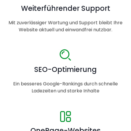
Weiterführender Support
Mit zuverlässiger Wartung und Support bleibt Ihre
Website aktuell und einwandfrei nutzbar.
SEO-Optimierung
Ein besseres Google-Rankings durch schnelle
Ladezeiten und starke Inhalte
OnePage-Websites