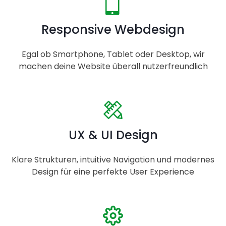
Responsive Webdesign
Egal ob Smartphone, Tablet oder Desktop, wir
machen deine Website überall nutzerfreundlich
UX & UI Design
Klare Strukturen, intuitive Navigation und modernes
Design für eine perfekte User Experience