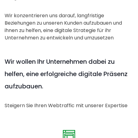
Wir konzentrieren uns darauf, langfristige
Beziehungen zu unseren Kunden aufzubauen und
ihnen zu helfen, eine digitale Strategie für ihr
Unternehmen zu entwickeln und umzusetzen
Wir wollen Ihr Unternehmen dabei zu
helfen, eine erfolgreiche digitale Präsenz
aufzubauen.
Steigern Sie Ihren Webtraffic mit unserer Expertise