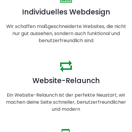
Individuelles Webdesign
Wir schaffen maßgeschneiderte Websites, die nicht
nur gut aussehen, sondern auch funktional und
benutzerfreundlich sind
Website-Relaunch
Ein Website-Relaunch ist der perfekte Neustart, wir
machen deine Seite schneller, benutzerfreundlicher
und modern