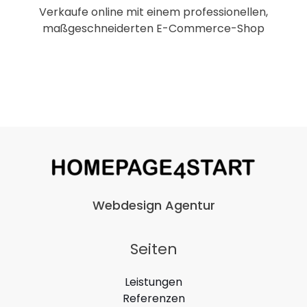
Verkaufe online mit einem professionellen,
maßgeschneiderten E-Commerce-Shop
Webdesign Agentur
Seiten
Leistungen
Referenzen