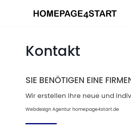
Kontakt
SIE BENÖTIGEN EINE FIRM
Wir erstellen Ihre neue und ind
Webdesign Agentur homepage4start.de