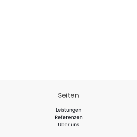
Seiten
Leistungen
Referenzen
Über uns