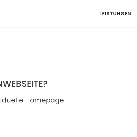
LEISTUNGEN
ENWEBSEITE?
ividuelle Homepage