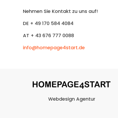
Nehmen Sie Kontakt zu uns auf!
DE + 49 170 584 4084
AT + 43 676 777 0088
info@homepage4start.de
Webdesign Agentur