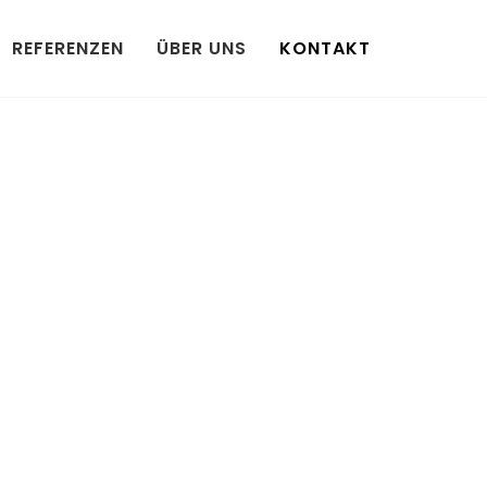
REFERENZEN
ÜBER UNS
KONTAKT